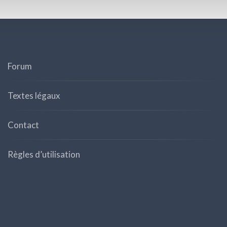
Forum
Textes légaux
Contact
Règles d’utilisation