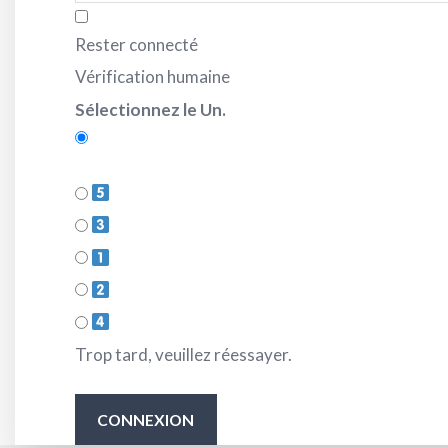
Rester connecté
Vérification humaine
Sélectionnez le Un.
Trop tard, veuillez réessayer.
CONNEXION