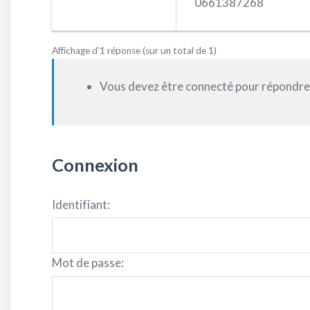
0661387268
Affichage d’1 réponse (sur un total de 1)
Vous devez être connecté pour répondre à
Connexion
Identifiant:
Mot de passe: