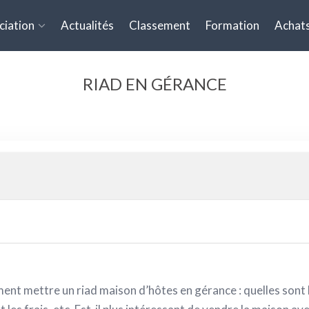
ciation
Actualités
Classement
Formation
Achats
RIAD EN GÉRANCE
ent mettre un riad maison d’hôtes en gérance : quelles sont 