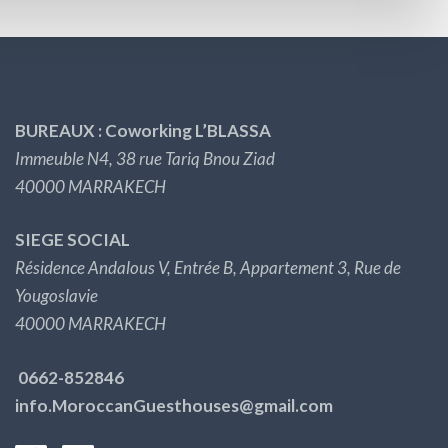
BUREAUX : Coworking L’BLASSA
Immeuble N4, 38 rue Tariq Bnou Ziad
40000 MARRAKECH
SIEGE SOCIAL
Résidence Andalous V, Entrée B, Appartement 3, Rue de
Yougoslavie
40000 MARRAKECH
0662-852846
info.MoroccanGuesthouses@gmail.com