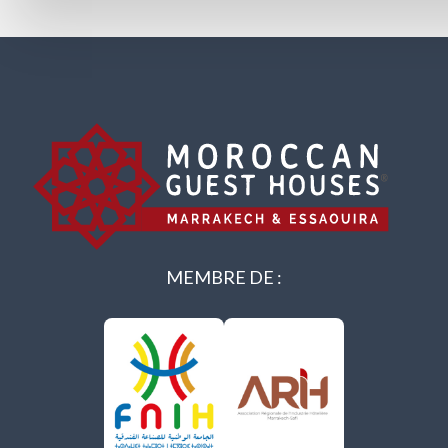
MEMBRE DE :