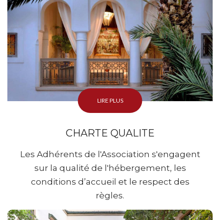
LIRE PLUS
CHARTE QUALITE
Les Adhérents de l'Association s'engagent
sur la qualité de l'hébergement, les
conditions d’accueil et le respect des
règles.