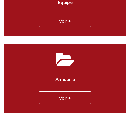
Equipe
Voir +
Annuaire
Voir +