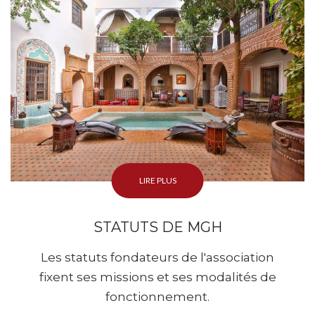
LIRE PLUS
STATUTS DE MGH
Les statuts fondateurs de l'association
fixent ses missions et ses modalités de
fonctionnement.