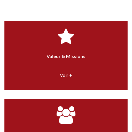
Valeur & Missions
Voir +