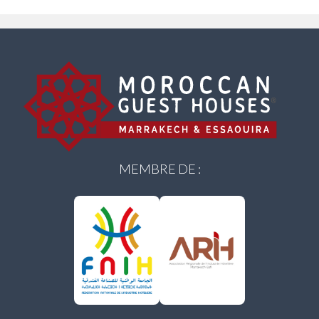
MEMBRE DE :