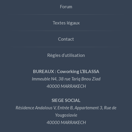
Forum
Textes légaux
Contact
Règles d’utilisation
BUREAUX : Coworking L’BLASSA
Immeuble N4, 38 rue Tariq Bnou Ziad
40000 MARRAKECH
SIEGE SOCIAL
Résidence Andalous V, Entrée B, Appartement 3, Rue de
Yougoslavie
40000 MARRAKECH