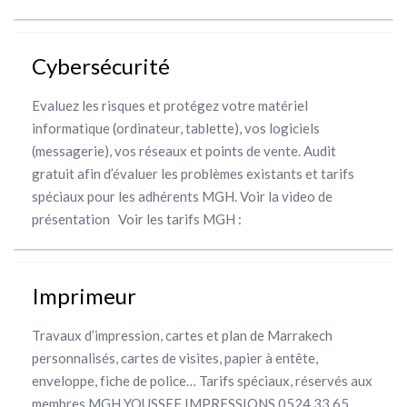
Cybersécurité
Evaluez les risques et protégez votre matériel
informatique (ordinateur, tablette), vos logiciels
(messagerie), vos réseaux et points de vente. Audit
gratuit afin d’évaluer les problèmes existants et tarifs
spéciaux pour les adhérents MGH. Voir la video de
présentation Voir les tarifs MGH :
Imprimeur
Travaux d’impression, cartes et plan de Marrakech
personnalisés, cartes de visites, papier à entête,
enveloppe, fiche de police… Tarifs spéciaux, réservés aux
membres MGH YOUSSEF IMPRESSIONS 0524 33 65