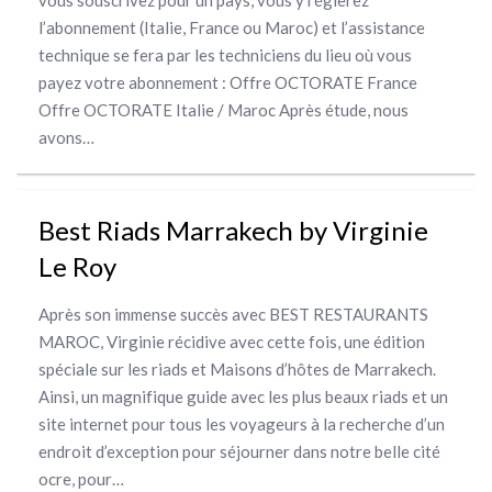
vous souscrivez pour un pays, vous y réglerez
l’abonnement (Italie, France ou Maroc) et l’assistance
technique se fera par les techniciens du lieu où vous
payez votre abonnement : Offre OCTORATE France
Offre OCTORATE Italie / Maroc Après étude, nous
avons…
Best Riads Marrakech by Virginie
Le Roy
Après son immense succès avec BEST RESTAURANTS
MAROC, Virginie récidive avec cette fois, une édition
spéciale sur les riads et Maisons d’hôtes de Marrakech.
Ainsi, un magnifique guide avec les plus beaux riads et un
site internet pour tous les voyageurs à la recherche d’un
endroit d’exception pour séjourner dans notre belle cité
ocre, pour…