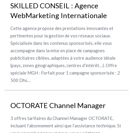
SKILLED CONSEIL : Agence
WebMarketing Internationale
Cette agence propose des prestations innovantes et
pertinentes pour la gestion de vos réseaux sociaux.
Spécialisée dans les contenus sponsorisés, elle vous
accompagne dans la mise en place de campagnes
publicitaires ciblées, adaptées à votre audience idéale
(pays, zones géographiques, centres d’intérêt…). Offre
spéciale MGH : Forfait pour 1 campagne sponsorisée : 2
500 Dhs…
OCTORATE Channel Manager
3 offres tarifaires du Channel Manager OCTORATE,
incluant l’abonnement ainsi que l’assistance technique. Si