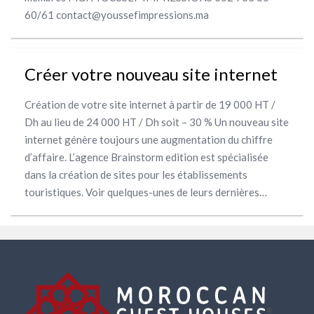
60/61 contact@youssefimpressions.ma
Créer votre nouveau site internet
Création de votre site internet à partir de 19 000 HT /
Dh au lieu de 24 000 HT / Dh soit – 30 % Un nouveau site
internet génère toujours une augmentation du chiffre
d’affaire. L’agence Brainstorm edition est spécialisée
dans la création de sites pour les établissements
touristiques. Voir quelques-unes de leurs dernières…