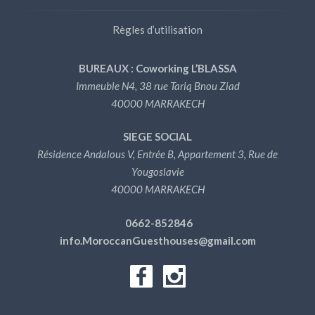
Règles d’utilisation
BUREAUX : Coworking L’BLASSA
Immeuble N4, 38 rue Tariq Bnou Ziad
40000 MARRAKECH
SIEGE SOCIAL
Résidence Andalous V, Entrée B, Appartement 3, Rue de
Yougoslavie
40000 MARRAKECH
0662-852846
info.MoroccanGuesthouses@gmail.com