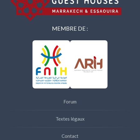
MEMBRE DE :
Forum
Textes légaux
Contact