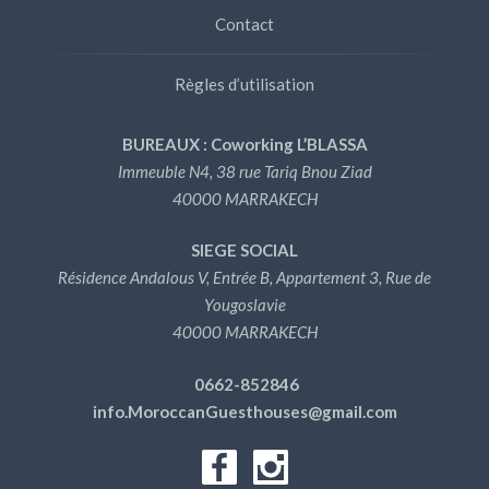
Contact
Règles d’utilisation
BUREAUX : Coworking L’BLASSA
Immeuble N4, 38 rue Tariq Bnou Ziad
40000 MARRAKECH
SIEGE SOCIAL
Résidence Andalous V, Entrée B, Appartement 3, Rue de
Yougoslavie
40000 MARRAKECH
0662-852846
info.MoroccanGuesthouses@gmail.com