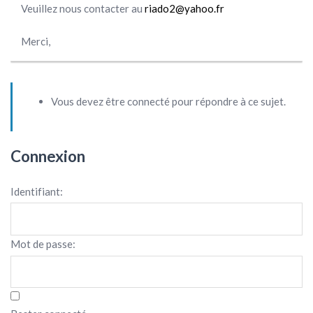
Veuillez nous contacter au
riado2@yahoo.fr
Merci,
Vous devez être connecté pour répondre à ce sujet.
Connexion
Identifiant:
Mot de passe: