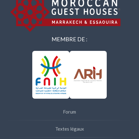
MEMBRE DE :
Forum
Textes légaux