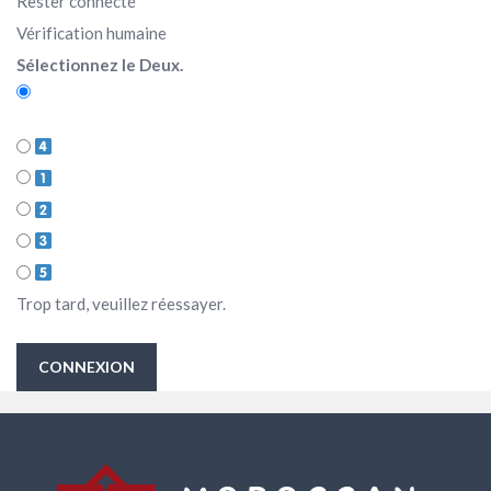
Rester connecté
Vérification humaine
Sélectionnez le Deux.
Trop tard, veuillez réessayer.
CONNEXION