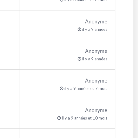
Anonyme
il y a 9 années
Anonyme
il y a 9 années
Anonyme
il y a 9 années et 7 mois
Anonyme
il y a 9 années et 10 mois