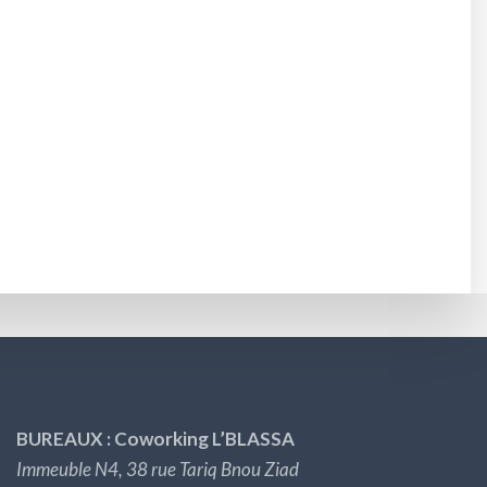
BUREAUX : Coworking L’BLASSA
Immeuble N4, 38 rue Tariq Bnou Ziad