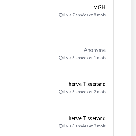
MGH
il y a 7 années et 8 mois
Anonyme
il y a 6 années et 1 mois
herve Tisserand
il y a 6 années et 2 mois
herve Tisserand
il y a 6 années et 2 mois