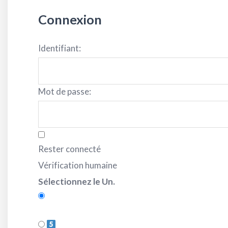
Connexion
Identifiant:
Mot de passe:
Rester connecté
Vérification humaine
Sélectionnez le Un.