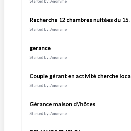
Started by:
Anonyme
Recherche 12 chambres nuitées du 15, 
Started by:
Anonyme
gerance
Started by:
Anonyme
Couple gérant en activité cherche loc
Started by:
Anonyme
Gérance maison d\’hôtes
Started by:
Anonyme