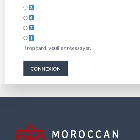
Trop tard, veuillez réessayer.
CONNEXION