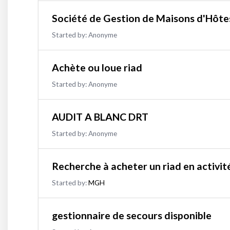
Société de Gestion de Maisons d'Hôtes
Started by:
Anonyme
Achète ou loue riad
Started by:
Anonyme
AUDIT A BLANC DRT
Started by:
Anonyme
Recherche à acheter un riad en activit
Started by:
MGH
gestionnaire de secours disponible