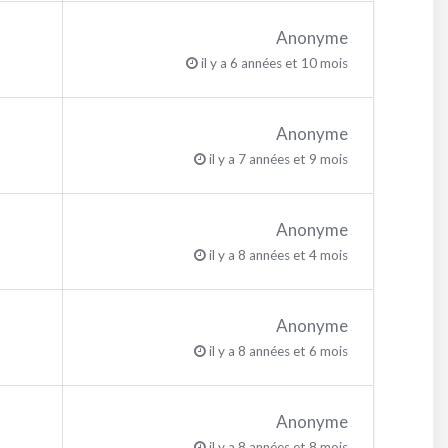
Anonyme
il y a 6 années et 10 mois
Anonyme
il y a 7 années et 9 mois
Anonyme
il y a 8 années et 4 mois
Anonyme
il y a 8 années et 6 mois
Anonyme
il y a 8 années et 8 mois