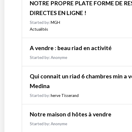
NOTRE PROPRE PLATE FORME DE RE
DIRECTES EN LIGNE !
Started by:
MGH
Actualités
A vendre : beau riad en activité
Started by:
Anonyme
Qui connait un riad 6 chambres min a
Medina
Started by:
herve Tisserand
Notre maison d hôtes à vendre
Started by:
Anonyme