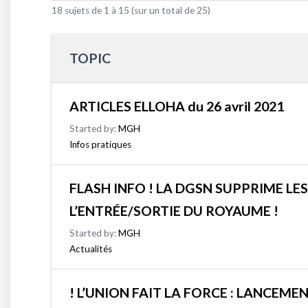
18 sujets de 1 à 15 (sur un total de 25)
TOPIC
ARTICLES ELLOHA du 26 avril 2021
Started by:
MGH
Infos pratiques
FLASH INFO ! LA DGSN SUPPRIME LES
L’ENTRÉE/SORTIE DU ROYAUME !
Started by:
MGH
Actualités
! L’UNION FAIT LA FORCE : LANCEMEN