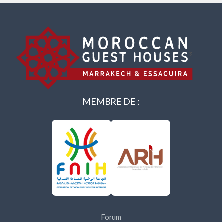
MEMBRE DE :
Forum