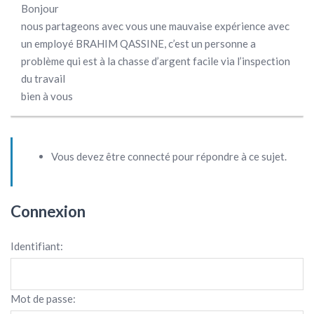
Bonjour
nous partageons avec vous une mauvaise expérience avec
un employé BRAHIM QASSINE, c’est un personne a
problème qui est à la chasse d’argent facile via l’inspection
du travail
bien à vous
Vous devez être connecté pour répondre à ce sujet.
Connexion
Identifiant:
Mot de passe: