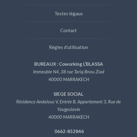
Textes légaux
Contact
Règles d’utilisation
BUREAUX : Coworking L’BLASSA
Immeuble N4, 38 rue Tariq Bnou Ziad
40000 MARRAKECH
SIEGE SOCIAL
Résidence Andalous V, Entrée B, Appartement 3, Rue de
Yougoslavie
40000 MARRAKECH
0662-852846