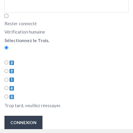
Rester connecté
Vérification humaine
Sélectionnez le Trois.
Trop tard, veuillez réessayer.
CONNEXION