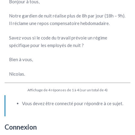
Bonjour à tous,
Notre gardien de nuit réalise plus de 8h par jour (18h – 9h).
Il réclame une repos compensatoire hebdomadaire.
Savez vous si le code du travail prévoie un régime
spécifique pour les employés de nuit ?
Bien à vous,
Nicolas.
Affichage de 4 réponses de 1 à 4 (sur un total de 4)
Vous devez être connecté pour répondre à ce sujet.
Connexion