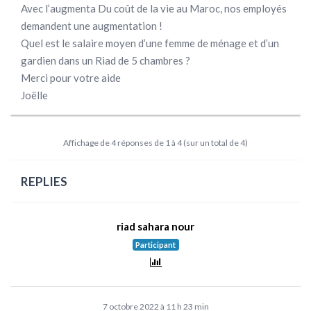
Avec l’augmenta Du coût de la vie au Maroc, nos employés
demandent une augmentation !
Quel est le salaire moyen d’une femme de ménage et d’un
gardien dans un Riad de 5 chambres ?
Merci pour votre aide
Joëlle
Affichage de 4 réponses de 1 à 4 (sur un total de 4)
REPLIES
riad sahara nour
Participant
7 octobre 2022 à 11 h 23 min