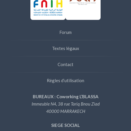
Forum
Textes légaux
Contact
Règles d’utilisation
BUREAUX : Coworking L’BLASSA
Immeuble N4, 38 rue Tariq Bnou Ziad
40000 MARRAKECH
SIEGE SOCIAL