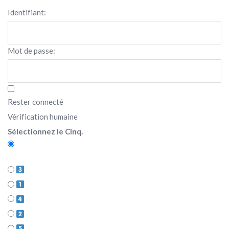
Identifiant:
Mot de passe:
Rester connecté
Vérification humaine
Sélectionnez le Cinq.