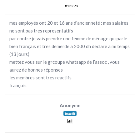
#12298
mes employés ont 20 et 16 ans d’ancienneté : mes salaires
ne sont pas tres representatifs
par contre je vais prendre une femme de ménage qui parle
bien français et très démerde à 2000 dh déclaré à mi temps
(13 jours)
mettez vous sur le grcoupe whatsapp de l’assoc , vous
aurez de bonnes réponses
les membres sont tres reactifs
françois
Anonyme
Inactif