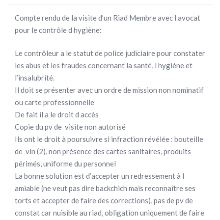
Compte rendu de la visite d’un Riad Membre avec l avocat
pour le contrôle d hygiène:
Le contrôleur a le statut de police judiciaire pour constater
les abus et les fraudes concernant la santé, l hygiène et
l’insalubrité.
Il doit se présenter avec un ordre de mission non nominatif
ou carte professionnelle
De fait il a le droit d accès
Copie du pv de visite non autorisé
Ils ont le droit à poursuivre si infraction révélée : bouteille
de vin (2), non présence des cartes sanitaires, produits
périmés, uniforme du personnel
La bonne solution est d’accepter un redressement à l
amiable (ne veut pas dire backchich mais reconnaître ses
torts et accepter de faire des corrections), pas de pv de
constat car nuisible au riad, obligation uniquement de faire