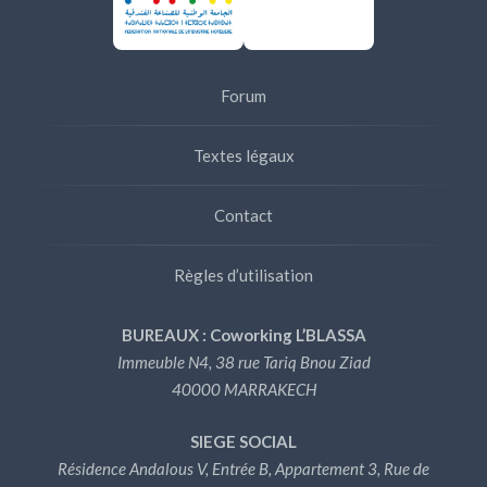
Forum
Textes légaux
Contact
Règles d’utilisation
BUREAUX : Coworking L’BLASSA
Immeuble N4, 38 rue Tariq Bnou Ziad
40000 MARRAKECH
SIEGE SOCIAL
Résidence Andalous V, Entrée B, Appartement 3, Rue de