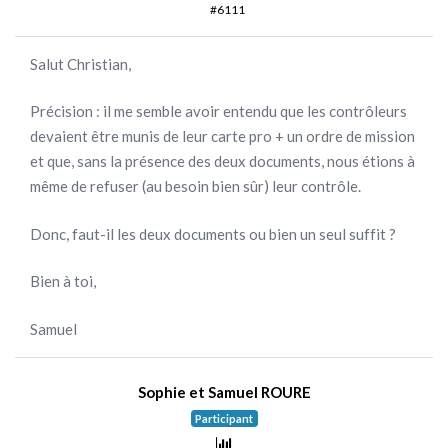
#6111
Salut Christian,
Précision : il me semble avoir entendu que les contrôleurs
devaient être munis de leur carte pro + un ordre de mission
et que, sans la présence des deux documents, nous étions à
même de refuser (au besoin bien sûr) leur contrôle.
Donc, faut-il les deux documents ou bien un seul suffit ?
Bien à toi,
Samuel
Sophie et Samuel ROURE
Participant