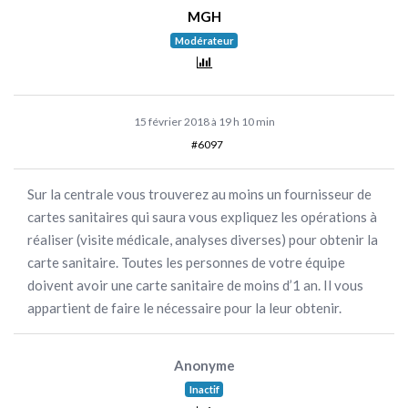
MGH
Modérateur
15 février 2018 à 19 h 10 min
#6097
Sur la centrale vous trouverez au moins un fournisseur de
cartes sanitaires qui saura vous expliquez les opérations à
réaliser (visite médicale, analyses diverses) pour obtenir la
carte sanitaire. Toutes les personnes de votre équipe
doivent avoir une carte sanitaire de moins d’1 an. Il vous
appartient de faire le nécessaire pour la leur obtenir.
Anonyme
Inactif