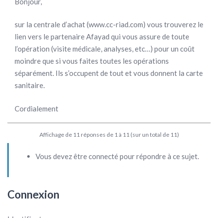
Bonjour,
sur la centrale d’achat (www.cc-riad.com) vous trouverez le
lien vers le partenaire Afayad qui vous assure de toute
l’opération (visite médicale, analyses, etc…) pour un coût
moindre que si vous faites toutes les opérations
séparément. Ils s’occupent de tout et vous donnent la carte
sanitaire.
Cordialement
Affichage de 11 réponses de 1 à 11 (sur un total de 11)
Vous devez être connecté pour répondre à ce sujet.
Connexion