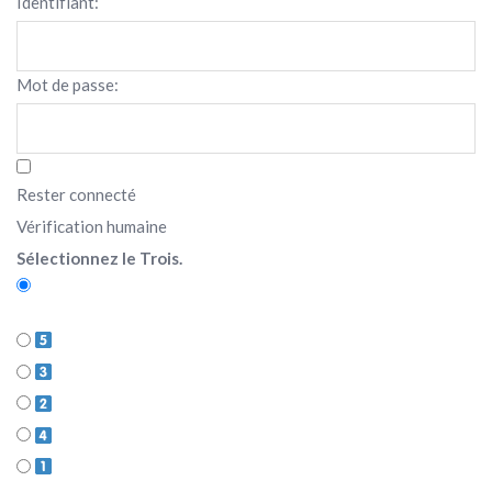
Identifiant:
Mot de passe:
Rester connecté
Vérification humaine
Sélectionnez le Trois.