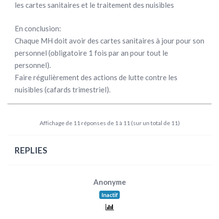
les cartes sanitaires et le traitement des nuisibles
En conclusion:
Chaque MH doit avoir des cartes sanitaires à jour pour son
personnel (obligatoire 1 fois par an pour tout le
personnel).
Faire régulièrement des actions de lutte contre les
nuisibles (cafards trimestriel).
Affichage de 11 réponses de 1 à 11 (sur un total de 11)
REPLIES
Anonyme
Inactif