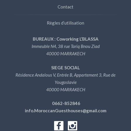
Contact
Règles d’utilisation
BUREAUX : Coworking L’BLASSA
Immeuble N4, 38 rue Tariq Bnou Ziad
40000 MARRAKECH
SIEGE SOCIAL
Résidence Andalous V, Entrée B, Appartement 3, Rue de
Yougoslavie
40000 MARRAKECH
0662-852846
info.MoroccanGuesthouses@gmail.com