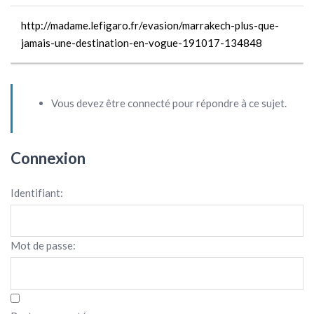
http://madame.lefigaro.fr/evasion/marrakech-plus-que-
jamais-une-destination-en-vogue-191017-134848
Vous devez être connecté pour répondre à ce sujet.
Connexion
Identifiant:
Mot de passe: