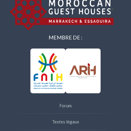
MEMBRE DE :
Forum
Textes légaux