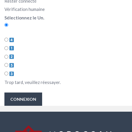
Rester connecté
Vérification humaine
Sélectionnez le Un.
Trop tard, veuillez réessayer.
CONNEXION