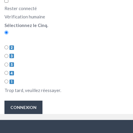
Rester connecté
Vérification humaine
Sélectionnez le Cinq.
Trop tard, veuillez réessayer.
CONNEXION