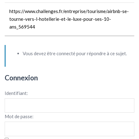
https://www.challenges.fr/entreprise/tourisme/airbnb-se-
tourne-vers-l-hotellerie-et-le-luxe-pour-ses-10-
ans_569544
Vous devez être connecté pour répondre à ce sujet.
Connexion
Identifiant:
Mot de passe: