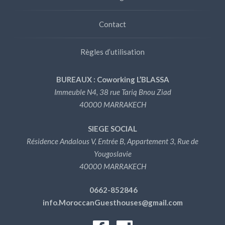
Contact
Règles d’utilisation
BUREAUX : Coworking L’BLASSA
Immeuble N4, 38 rue Tariq Bnou Ziad
40000 MARRAKECH
SIEGE SOCIAL
Résidence Andalous V, Entrée B, Appartement 3, Rue de
Yougoslavie
40000 MARRAKECH
0662-852846
info.MoroccanGuesthouses@gmail.com