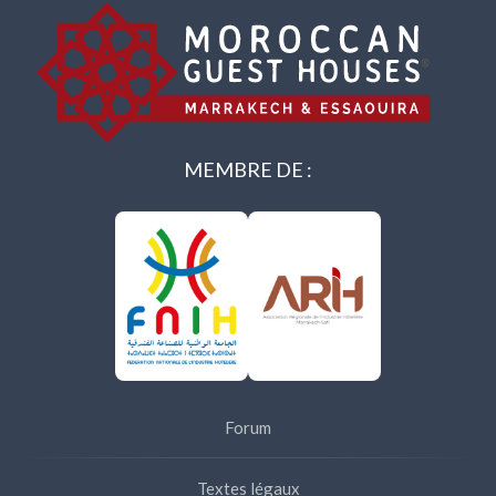
MEMBRE DE :
Forum
Textes légaux