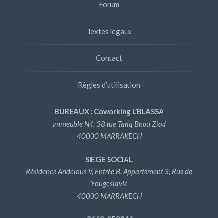
Forum
Textes légaux
Contact
Règles d’utilisation
BUREAUX : Coworking L’BLASSA
Immeuble N4, 38 rue Tariq Bnou Ziad
40000 MARRAKECH
SIEGE SOCIAL
Résidence Andalous V, Entrée B, Appartement 3, Rue de
Yougoslavie
40000 MARRAKECH