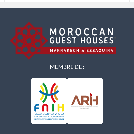
MEMBRE DE :