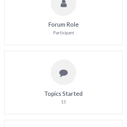
Forum Role
Participant
Topics Started
15