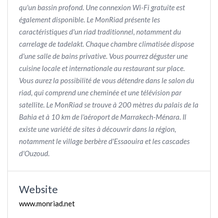
qu'un bassin profond. Une connexion Wi-Fi gratuite est
également disponible. Le MonRiad présente les
caractéristiques d'un riad traditionnel, notamment du
carrelage de tadelakt. Chaque chambre climatisée dispose
d'une salle de bains privative. Vous pourrez déguster une
cuisine locale et internationale au restaurant sur place.
Vous aurez la possibilité de vous détendre dans le salon du
riad, qui comprend une cheminée et une télévision par
satellite. Le MonRiad se trouve à 200 mètres du palais de la
Bahia et à 10 km de l'aéroport de Marrakech-Ménara. Il
existe une variété de sites à découvrir dans la région,
notamment le village berbère d'Essaouira et les cascades
d'Ouzoud.
Website
www.monriad.net