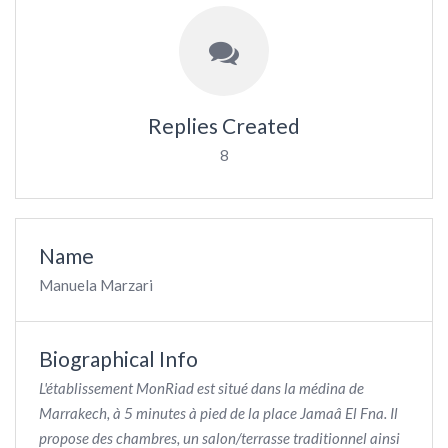
Replies Created
8
Name
Manuela Marzari
Biographical Info
L'établissement MonRiad est situé dans la médina de
Marrakech, à 5 minutes à pied de la place Jamaâ El Fna. Il
propose des chambres, un salon/terrasse traditionnel ainsi