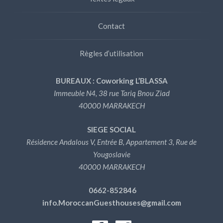
Contact
Règles d’utilisation
BUREAUX : Coworking L’BLASSA
Immeuble N4, 38 rue Tariq Bnou Ziad
40000 MARRAKECH
SIEGE SOCIAL
Résidence Andalous V, Entrée B, Appartement 3, Rue de
Yougoslavie
40000 MARRAKECH
0662-852846
info.MoroccanGuesthouses@gmail.com