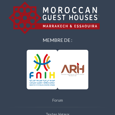
MEMBRE DE :
Forum
Textes légaux