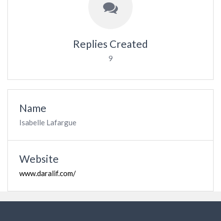
Replies Created
9
Name
Isabelle Lafargue
Website
www.daralif.com/