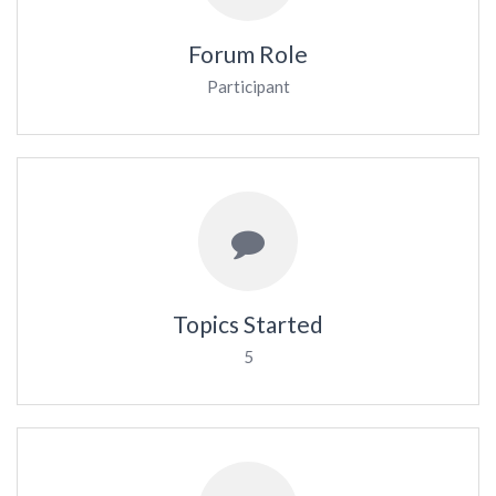
Forum Role
Participant
Topics Started
5