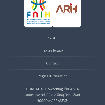
Forum
Textes légaux
Contact
Règles d’utilisation
BUREAUX : Coworking L’BLASSA
Immeuble N4, 38 rue Tariq Bnou Ziad
40000 MARRAKECH