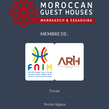
MEMBRE DE :
Forum
Textes légaux