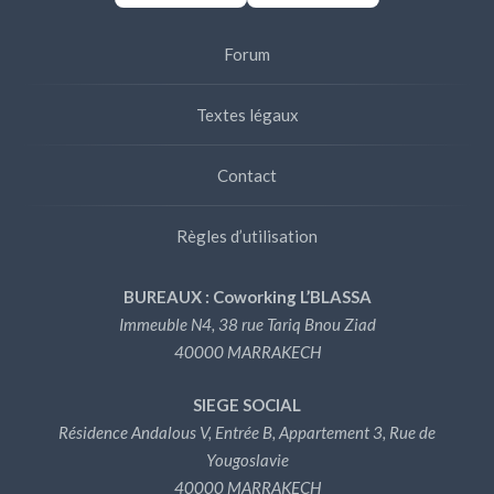
Forum
Textes légaux
Contact
Règles d’utilisation
BUREAUX : Coworking L’BLASSA
Immeuble N4, 38 rue Tariq Bnou Ziad
40000 MARRAKECH
SIEGE SOCIAL
Résidence Andalous V, Entrée B, Appartement 3, Rue de
Yougoslavie
40000 MARRAKECH