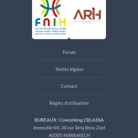
Forum
Textes légaux
Contact
Règles d’utilisation
BUREAUX : Coworking L’BLASSA
Immeuble N4, 38 rue Tariq Bnou Ziad
40000 MARRAKECH