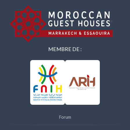
MEMBRE DE :
Forum