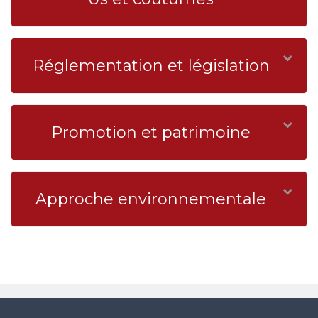
Réglementation et législation
Promotion et patrimoine
Approche environnementale