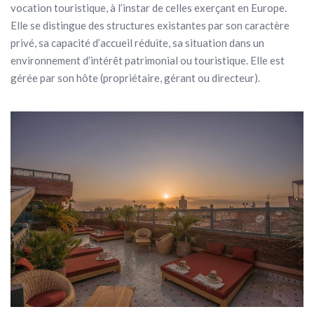
vocation touristique, à l’instar de celles exerçant en Europe.
Elle se distingue des structures existantes par son caractère
privé, sa capacité d’accueil réduite, sa situation dans un
environnement d’intérêt patrimonial ou touristique. Elle est
gérée par son hôte (propriétaire, gérant ou directeur).