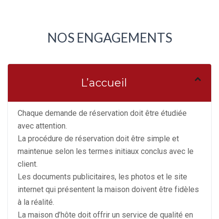
NOS ENGAGEMENTS
L’accueil
Chaque demande de réservation doit être étudiée
avec attention.
La procédure de réservation doit être simple et
maintenue selon les termes initiaux conclus avec le
client.
Les documents publicitaires, les photos et le site
internet qui présentent la maison doivent être fidèles
à la réalité.
La maison d’hôte doit offrir un service de qualité en