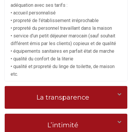
adéquation avec ses tarifs :
• accueil personnalisé
• propreté de l’établissement irréprochable
• propreté du personnel travaillant dans la maison
• service d’un petit déjeuner marocain (sauf souhait
différent émis par les clients) copieux et de qualité
• équipements sanitaires en parfait état de marche
• qualité du confort de la literie
• qualité et propreté du linge de toilette, de maison
etc.
La transparence
L’intimité