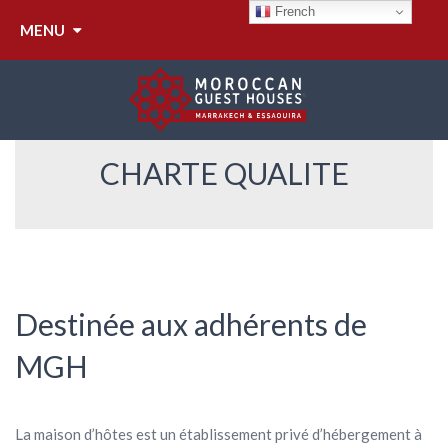
CHARTE QUALITE
French
MENU
CHARTE QUALITE
Destinée aux adhérents de
MGH
La maison d’hôtes est un établissement privé d’hébergement à