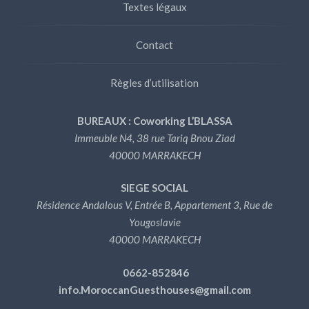
Textes légaux
Contact
Règles d’utilisation
BUREAUX : Coworking L’BLASSA
Immeuble N4, 38 rue Tariq Bnou Ziad
40000 MARRAKECH
SIEGE SOCIAL
Résidence Andalous V, Entrée B, Appartement 3, Rue de
Yougoslavie
40000 MARRAKECH
0662-852846
info.MoroccanGuesthouses@gmail.com