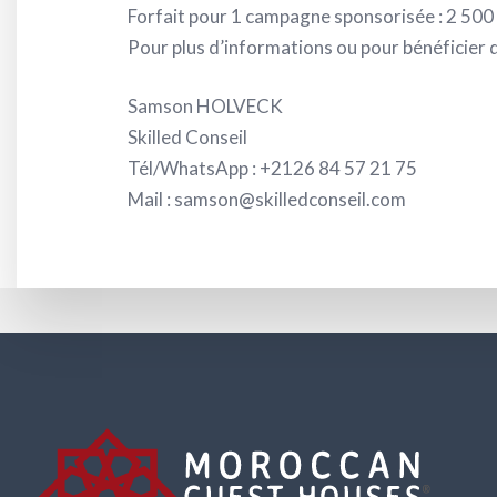
Forfait pour 1 campagne sponsorisée : 2 500 D
Pour plus d’informations ou pour bénéficier d
Samson HOLVECK
Skilled Conseil
Tél/WhatsApp : +2126 84 57 21 75
Mail : samson@skilledconseil.com