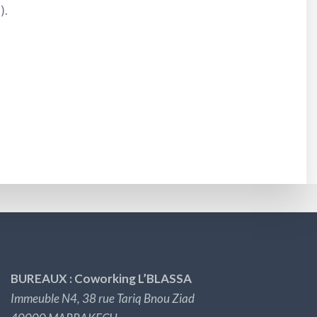
).
BUREAUX : Coworking L’BLASSA
Immeuble N4, 38 rue Tariq Bnou Ziad