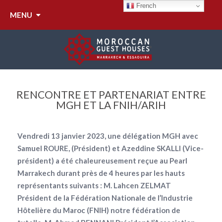
French
MENU
RENCONTRE ET PARTENARIAT ENTRE
MGH ET LA FNIH/ARIH
Vendredi 13 janvier 2023, une délégation MGH avec
Samuel ROURE, (Président) et Azeddine SKALLI (Vice-
président) a été chaleureusement reçue au Pearl
Marrakech durant près de 4 heures par les hauts
représentants suivants : M. Lahcen ZELMAT
Président de la Fédération Nationale de l’Industrie
Hôtelière du Maroc (FNIH) notre fédération de