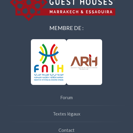
MEMBRE DE :
Forum
Textes légaux
Contact