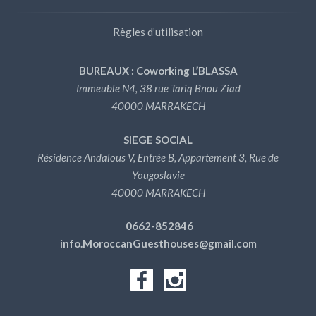
Règles d’utilisation
BUREAUX : Coworking L’BLASSA
Immeuble N4, 38 rue Tariq Bnou Ziad
40000 MARRAKECH
SIEGE SOCIAL
Résidence Andalous V, Entrée B, Appartement 3, Rue de
Yougoslavie
40000 MARRAKECH
0662-852846
info.MoroccanGuesthouses@gmail.com