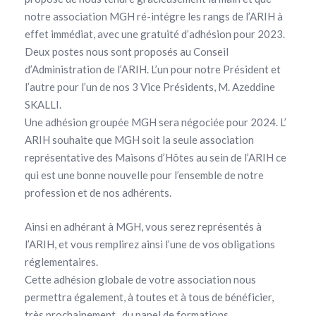
notre association MGH ré-intégre les rangs de l’ARIH à
effet immédiat, avec une gratuité d’adhésion pour 2023.
Deux postes nous sont proposés au Conseil
d’Administration de l’ARIH. L’un pour notre Président et
l’autre pour l’un de nos 3 Vice Présidents, M. Azeddine
SKALLI.
Une adhésion groupée MGH sera négociée pour 2024. L’
ARIH souhaite que MGH soit la seule association
représentative des Maisons d’Hôtes au sein de l’ARIH ce
qui est une bonne nouvelle pour l’ensemble de notre
profession et de nos adhérents.
Ainsi en adhérant à MGH, vous serez représentés à
l’ARIH, et vous remplirez ainsi l’une de vos obligations
réglementaires.
Cette adhésion globale de votre association nous
permettra également, à toutes et à tous de bénéficier,
très prochainement , du panel de formations,