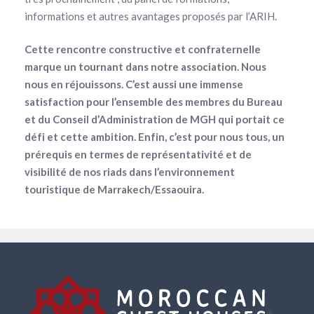
informations et autres avantages proposés par l’ARIH.
Cette rencontre constructive et confraternelle
marque un tournant dans notre association. Nous
nous en réjouissons. C’est aussi une immense
satisfaction pour l’ensemble des membres du Bureau
et du Conseil d’Administration de MGH qui portait ce
défi et cette ambition. Enfin, c’est pour nous tous, un
prérequis en termes de représentativité et de
visibilité de nos riads dans l’environnement
touristique de Marrakech/Essaouira.