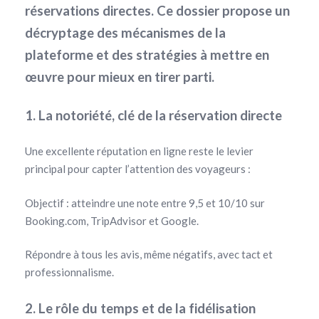
réservations directes. Ce dossier propose un
décryptage des mécanismes de la
plateforme et des stratégies à mettre en
œuvre pour mieux en tirer parti.
1. La notoriété, clé de la réservation directe
Une excellente réputation en ligne reste le levier
principal pour capter l’attention des voyageurs :
Objectif : atteindre une note entre 9,5 et 10/10 sur
Booking.com, TripAdvisor et Google.
Répondre à tous les avis, même négatifs, avec tact et
professionnalisme.
2. Le rôle du temps et de la fidélisation