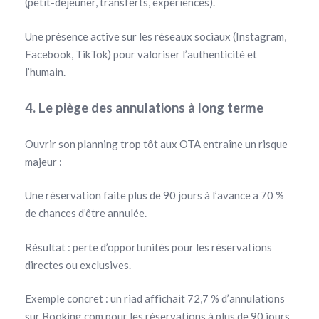
(petit-déjeuner, transferts, expériences).
Une présence active sur les réseaux sociaux (Instagram,
Facebook, TikTok) pour valoriser l’authenticité et
l’humain.
4. Le piège des annulations à long terme
Ouvrir son planning trop tôt aux OTA entraîne un risque
majeur :
Une réservation faite plus de 90 jours à l’avance a 70 %
de chances d’être annulée.
Résultat : perte d’opportunités pour les réservations
directes ou exclusives.
Exemple concret : un riad affichait 72,7 % d’annulations
sur Booking.com pour les réservations à plus de 90 jours.