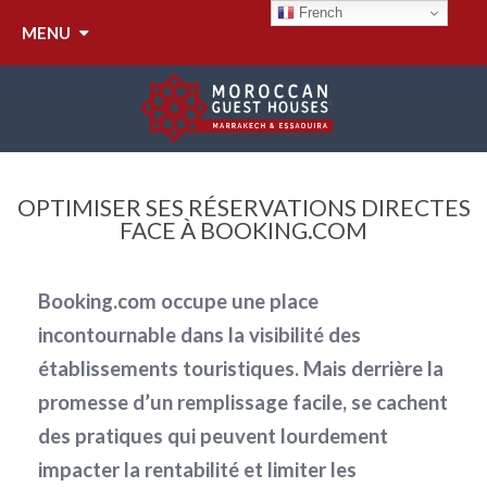
French
MENU
OPTIMISER SES RÉSERVATIONS DIRECTES
FACE À BOOKING.COM
Booking.com occupe une place
incontournable dans la visibilité des
établissements touristiques. Mais derrière la
promesse d’un remplissage facile, se cachent
des pratiques qui peuvent lourdement
impacter la rentabilité et limiter les