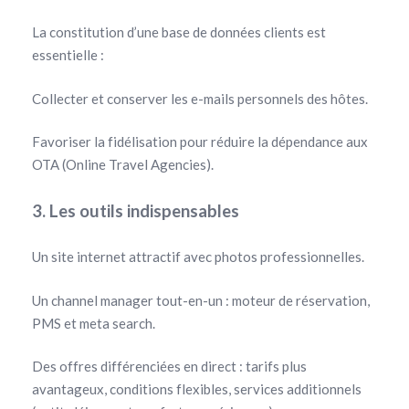
La constitution d’une base de données clients est
essentielle :
Collecter et conserver les e-mails personnels des hôtes.
Favoriser la fidélisation pour réduire la dépendance aux
OTA (Online Travel Agencies).
3. Les outils indispensables
Un site internet attractif avec photos professionnelles.
Un channel manager tout-en-un : moteur de réservation,
PMS et meta search.
Des offres différenciées en direct : tarifs plus
avantageux, conditions flexibles, services additionnels