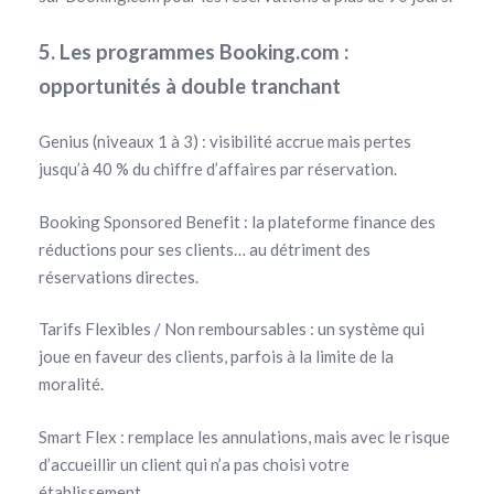
5. Les programmes Booking.com :
opportunités à double tranchant
Genius (niveaux 1 à 3) : visibilité accrue mais pertes
jusqu’à 40 % du chiffre d’affaires par réservation.
Booking Sponsored Benefit : la plateforme finance des
réductions pour ses clients… au détriment des
réservations directes.
Tarifs Flexibles / Non remboursables : un système qui
joue en faveur des clients, parfois à la limite de la
moralité.
Smart Flex : remplace les annulations, mais avec le risque
d’accueillir un client qui n’a pas choisi votre
établissement.