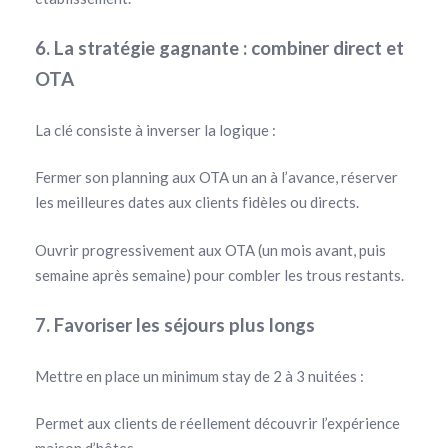
6. La stratégie gagnante : combiner direct et
OTA
La clé consiste à inverser la logique :
Fermer son planning aux OTA un an à l’avance, réserver
les meilleures dates aux clients fidèles ou directs.
Ouvrir progressivement aux OTA (un mois avant, puis
semaine après semaine) pour combler les trous restants.
7. Favoriser les séjours plus longs
Mettre en place un minimum stay de 2 à 3 nuitées :
Permet aux clients de réellement découvrir l’expérience