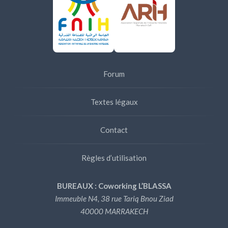
Forum
Textes légaux
Contact
Règles d’utilisation
BUREAUX : Coworking L’BLASSA
Immeuble N4, 38 rue Tariq Bnou Ziad
40000 MARRAKECH