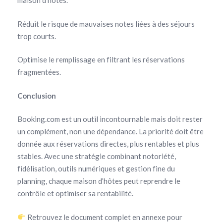
maison d’hôtes.
Réduit le risque de mauvaises notes liées à des séjours
trop courts.
Optimise le remplissage en filtrant les réservations
fragmentées.
Conclusion
Booking.com est un outil incontournable mais doit rester
un complément, non une dépendance. La priorité doit être
donnée aux réservations directes, plus rentables et plus
stables. Avec une stratégie combinant notoriété,
fidélisation, outils numériques et gestion fine du
planning, chaque maison d’hôtes peut reprendre le
contrôle et optimiser sa rentabilité.
Retrouvez le document complet en annexe pour