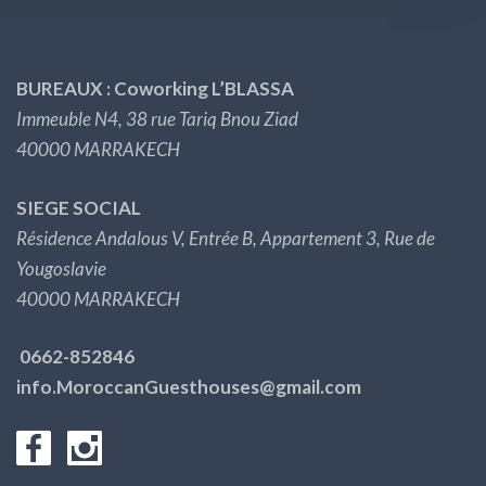
BUREAUX : Coworking L’BLASSA
Immeuble N4, 38 rue Tariq Bnou Ziad
40000 MARRAKECH
SIEGE SOCIAL
Résidence Andalous V, Entrée B, Appartement 3, Rue de
Yougoslavie
40000 MARRAKECH
0662-852846
info.MoroccanGuesthouses@gmail.com