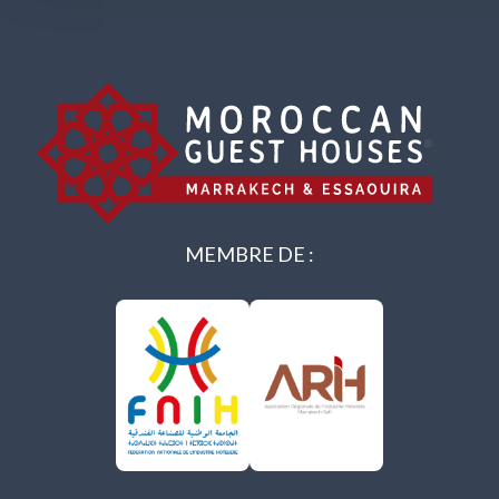
MEMBRE DE :