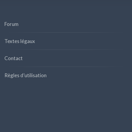
Forum
Textes légaux
Contact
Règles d’utilisation