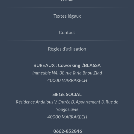
Textes légaux
Contact
Règles d’utilisation
BUREAUX : Coworking L’BLASSA
Immeuble N4, 38 rue Tariq Bnou Ziad
40000 MARRAKECH
SIEGE SOCIAL
Résidence Andalous V, Entrée B, Appartement 3, Rue de
Yougoslavie
40000 MARRAKECH
0662-852846