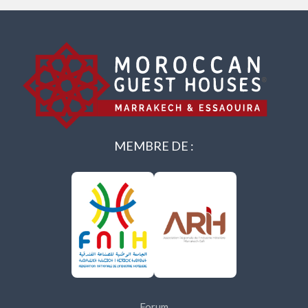
MEMBRE DE :
Forum