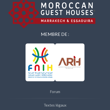
MEMBRE DE :
Forum
Textes légaux