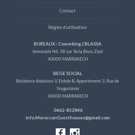
Contact
Règles d’utilisation
BUREAUX : Coworking L’BLASSA
Immeuble N4, 38 rue Tariq Bnou Ziad
40000 MARRAKECH
SIEGE SOCIAL
Résidence Andalous V, Entrée B, Appartement 3, Rue de
Yougoslavie
40000 MARRAKECH
0662-852846
info.MoroccanGuesthouses@gmail.com