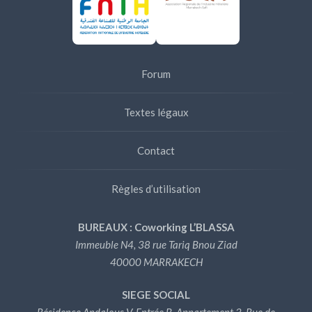
Forum
Textes légaux
Contact
Règles d’utilisation
BUREAUX : Coworking L’BLASSA
Immeuble N4, 38 rue Tariq Bnou Ziad
40000 MARRAKECH
SIEGE SOCIAL