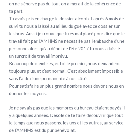
on ne s’énerve pas du tout on aimerait de la cohérence de
ta part.
Tu avais pris en charge le dossier alcool et après 6 mois de
suivi tu nous a laissé au milieu du gué avec ce dossier sur
les bras. Aussi je trouve que tu es mal placé pour dire que le
travail fait par l’AMHMS ne nécessite pas l’embauche d’une
personne alors qu’au début de l’été 2017 tu nous a laissé
un surcroit de travail imprévu.
Beaucoup de membres, et toi le premier, nous demandent
toujours plus, et c’est normal. C’est absolument impossible
sans l’aide d’une permanente à nos côtés.
Pour satisfaire un plus grand nombre nous devons nous en
donner les moyens.
Je ne savais pas que les membres du bureau étaient payés il
y a quelques années. Désolé de te faire découvrir que tout
le temps que nous passons, les uns et les autres, au service
de l’AMHMS est du pur bénévolat.