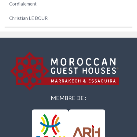
Cordialement
Christian LE BOUR
MEMBRE DE :