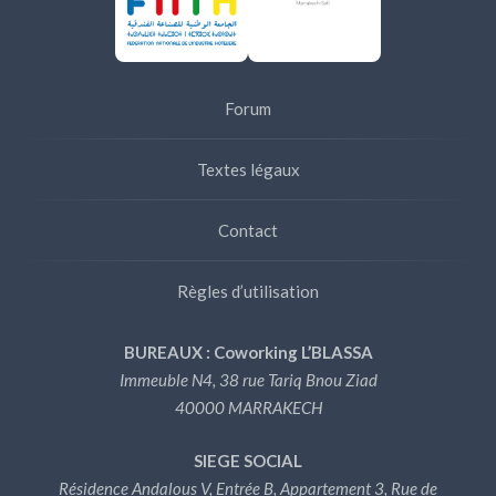
Forum
Textes légaux
Contact
Règles d’utilisation
BUREAUX : Coworking L’BLASSA
Immeuble N4, 38 rue Tariq Bnou Ziad
40000 MARRAKECH
SIEGE SOCIAL
Résidence Andalous V, Entrée B, Appartement 3, Rue de