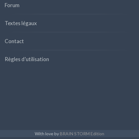
Forum
Textes légaux
Contact
Règles d’utilisation
With love by
BRAIN STORM Edition