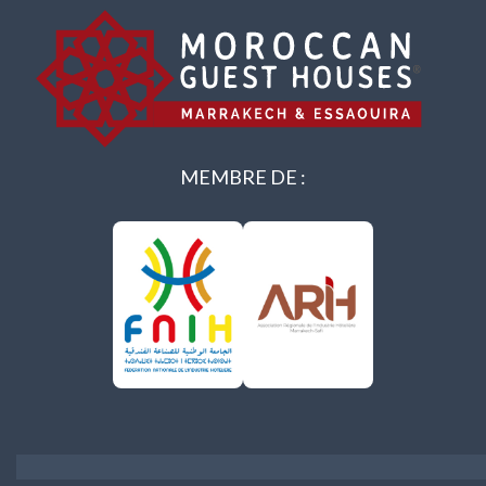
MEMBRE DE :