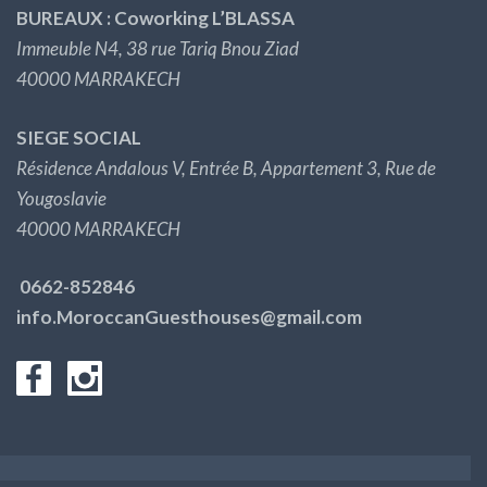
BUREAUX : Coworking L’BLASSA
Immeuble N4, 38 rue Tariq Bnou Ziad
40000 MARRAKECH
SIEGE SOCIAL
Résidence Andalous V, Entrée B, Appartement 3, Rue de
Yougoslavie
40000 MARRAKECH
0662-852846
info.MoroccanGuesthouses@gmail.com