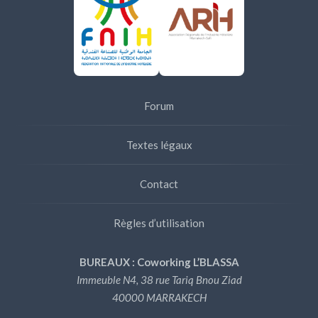
Forum
Textes légaux
Contact
Règles d’utilisation
BUREAUX : Coworking L’BLASSA
Immeuble N4, 38 rue Tariq Bnou Ziad
40000 MARRAKECH