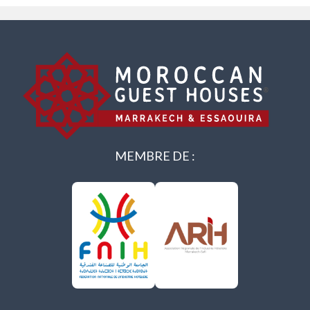
MEMBRE DE :