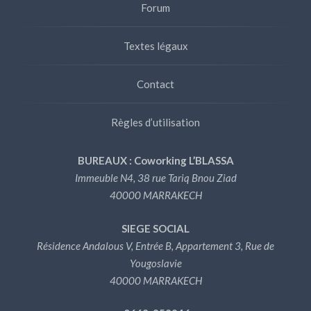
Forum
Textes légaux
Contact
Règles d’utilisation
BUREAUX : Coworking L’BLASSA
Immeuble N4, 38 rue Tariq Bnou Ziad
40000 MARRAKECH
SIEGE SOCIAL
Résidence Andalous V, Entrée B, Appartement 3, Rue de
Yougoslavie
40000 MARRAKECH