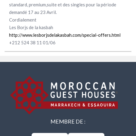
standard, premium,suite et des singles pour la période
demandé 17 au 23 Avril.
Cordialement
Les Borjs de la kasbah
http://www.lesborjsdelakasbah.com/special-offers.html
+212 524 38 11 01/06
MEMBRE DE :