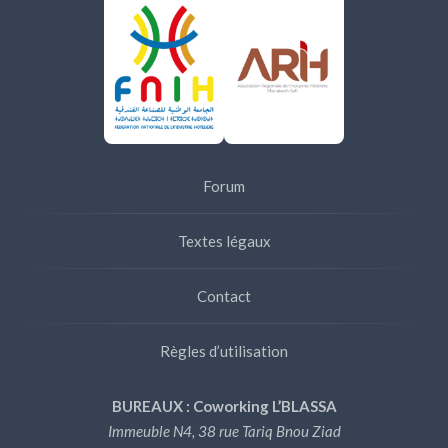
Forum
Textes légaux
Contact
Règles d’utilisation
BUREAUX : Coworking L’BLASSA
Immeuble N4, 38 rue Tariq Bnou Ziad