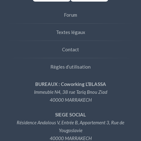
Forum
Textes légaux
Contact
Règles d’utilisation
BUREAUX : Coworking L’BLASSA
Immeuble N4, 38 rue Tariq Bnou Ziad
40000 MARRAKECH
SIEGE SOCIAL
Résidence Andalous V, Entrée B, Appartement 3, Rue de
Yougoslavie
40000 MARRAKECH