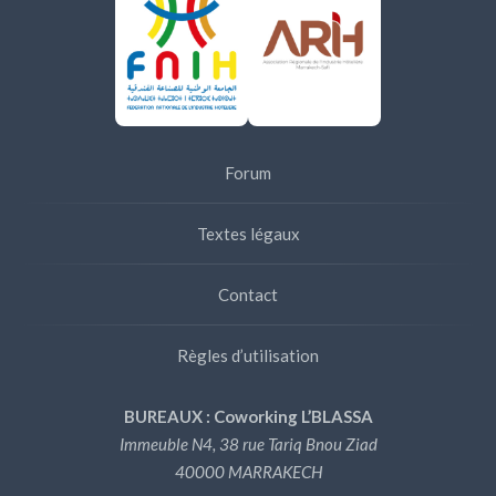
Forum
Textes légaux
Contact
Règles d’utilisation
BUREAUX : Coworking L’BLASSA
Immeuble N4, 38 rue Tariq Bnou Ziad
40000 MARRAKECH