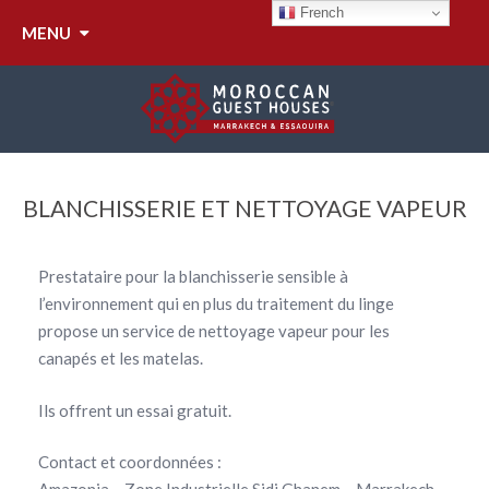
French
MENU
BLANCHISSERIE ET NETTOYAGE VAPEUR
Prestataire pour la blanchisserie sensible à
l’environnement qui en plus du traitement du linge
propose un service de nettoyage vapeur pour les
canapés et les matelas.
Ils offrent un essai gratuit.
Contact et coordonnées :